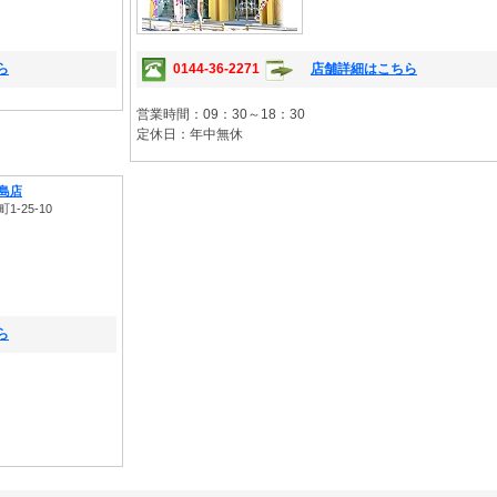
ら
0144-36-2271
店舗詳細はこちら
営業時間：09：30～18：30
定休日：年中無休
島店
-25-10
ら