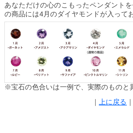
あなただけの心のこもったペンダントを
の商品には4月のダイヤモンドが入って
※宝石の色合いは一例で、実際のものと
｜
上に戻る