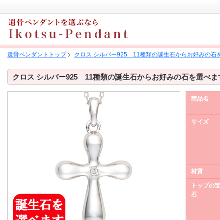
遺骨ペンダントトップ
クロス シルバー925 11種類の誕生石からお好みの石
クロス シルバー925 11種類の誕生石からお好みの石を選べま
商品名
サイズ
材質
トップの
石