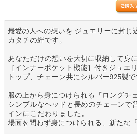
最愛の人への想いを ジュエリーに封じ
カタチの絆です。
あなただけの想いを大切に収納して身
［インナーポケット機能］付きジュエ
トップ、チェーン共にシルバー925製で
服の上から身につけられる『ロングチェ
シンプルなヘッドと長めのチェーンで
インにこだわりました。
場面を問わず身につけられる、新たな