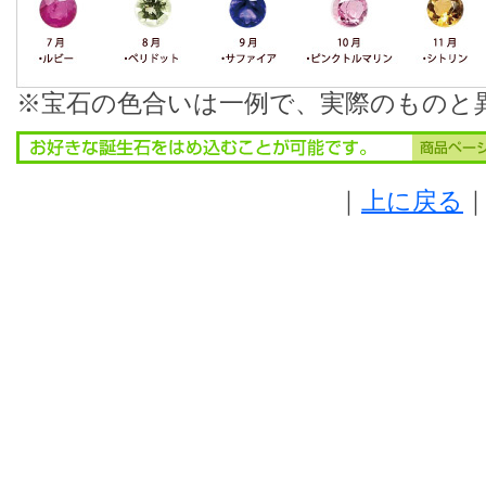
※宝石の色合いは一例で、実際のものと
｜
上に戻る