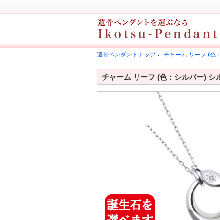
遺骨ペンダントトップ
チャーム リーフ (
チャーム リーフ (色：シルバー) 