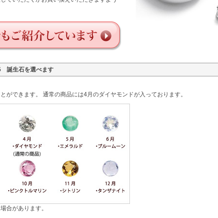
25 誕生石を選べます
。
とができます。 通常の商品には4月のダイヤモンドが入っております。
る場合があります。