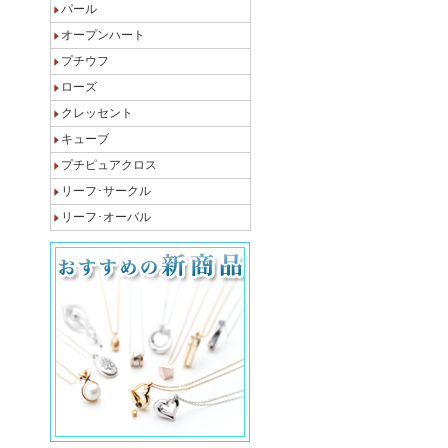
パール
オープンハート
プチウフ
ローズ
クレッセント
キューブ
プチピュアクロス
リーフ･サークル
リーフ･オーバル