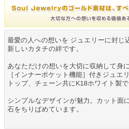
最愛の人への想いを ジュエリーに封じ
新しいカタチの絆です。
あなただけの想いを大切に収納して身
［インナーポケット機能］付きジュエ
トップ、チェーン共にK18ホワイト製
シンプルなデザインが魅力。カット面に
石をちりばめています。