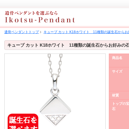
遺骨ペンダントトップ
キューブ カット K18ホワイト 11種類の誕生石から
キューブ カット K18ホワイト 11種類の誕生石からお好みの
商品名
サイズ
材質
トップの
石