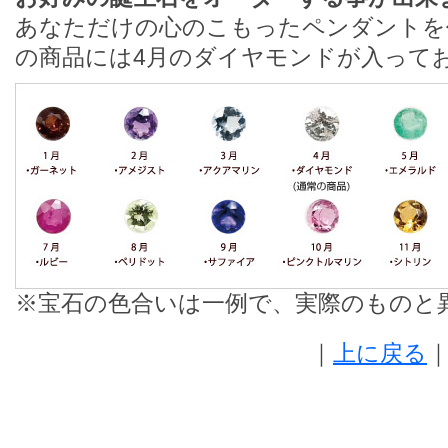
あなただけの心のこもったペンダントを
の商品には4月のダイヤモンドが入って
※宝石の色合いは一例で、実際のものと
｜
上に戻る