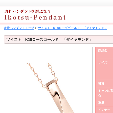
遺骨ペンダントトップ
ツイスト K18ローズゴールド 『ダイヤモンド』
ツイスト K18ローズゴールド 『ダイヤモンド』
商品名
サイズ
材質
トップの
石
重量
インナー