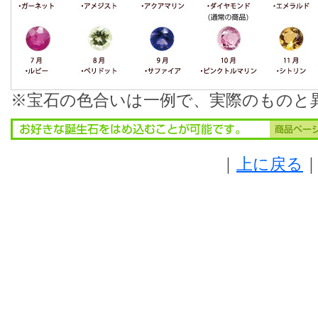
※宝石の色合いは一例で、実際のものと
｜
上に戻る