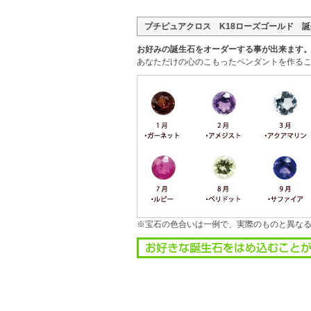
プチピュアクロス K18ローズゴールド 
お好みの誕生石をオーダーする事が出来ます
あなただけの心のこもったペンダントを作るこ
※宝石の色合いは一例で、実際のものと異な