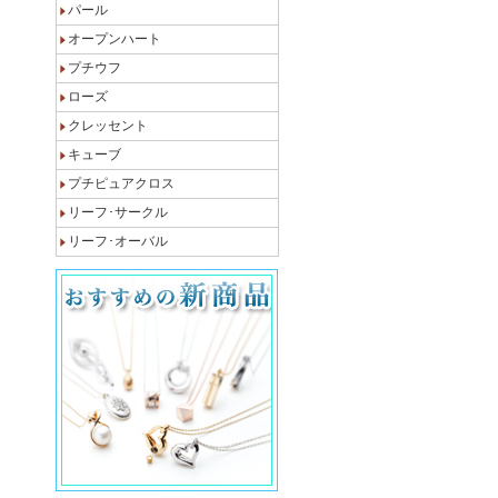
パール
オープンハート
プチウフ
ローズ
クレッセント
キューブ
プチピュアクロス
リーフ･サークル
リーフ･オーバル