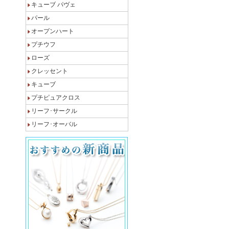
キューブ パヴェ
パール
オープンハート
プチウフ
ローズ
クレッセント
キューブ
プチピュアクロス
リーフ･サークル
リーフ･オーバル