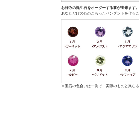
お好みの誕生石をオーダーする事が出来ます
あなただけの心のこもったペンダントを作るこ
※宝石の色合いは一例で、実際のものと異な