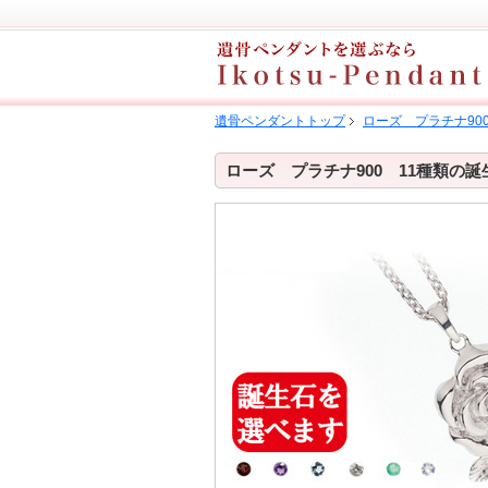
遺骨ペンダントトップ
ローズ プラチナ90
ローズ プラチナ900 11種類の